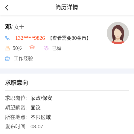
简历详情
邓
/ 女士
132****9826
【查看需要80金币】
50岁
已婚
工作经验
求职意向
求职岗位:
家政/保安
期望薪资:
面议
所在地点:
不限区域
发布时间:
08-07