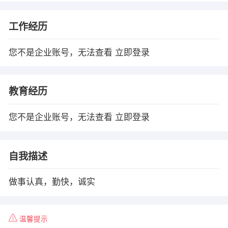
工作经历
您不是企业账号，无法查看
立即登录
教育经历
您不是企业账号，无法查看
立即登录
自我描述
做事认真，勤快，诚实
温馨提示